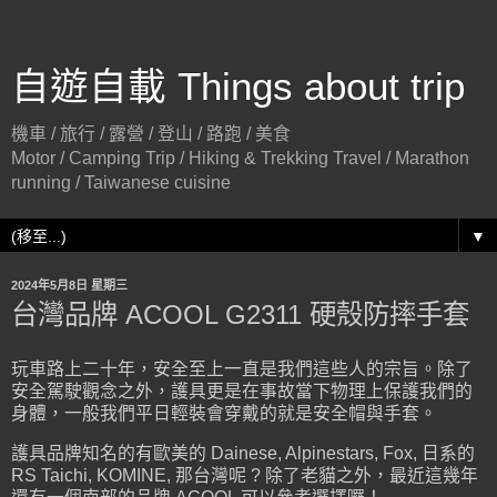
自遊自載 Things about trip
機車 / 旅行 / 露營 / 登山 / 路跑 / 美食
Motor / Camping Trip / Hiking & Trekking Travel / Marathon
running / Taiwanese cuisine
▼
2024年5月8日 星期三
台灣品牌 ACOOL G2311 硬殼防摔手套
玩車路上二十年，安全至上一直是我們這些人的宗旨。除了
安全駕駛觀念之外，護具更是在事故當下物理上保護我們的
身體，一般我們平日輕裝會穿戴的就是安全帽與手套。
護具品牌知名的有歐美的 Dainese, Alpinestars, Fox, 日系的
RS Taichi, KOMINE, 那台灣呢 ? 除了老貓之外，最近這幾年