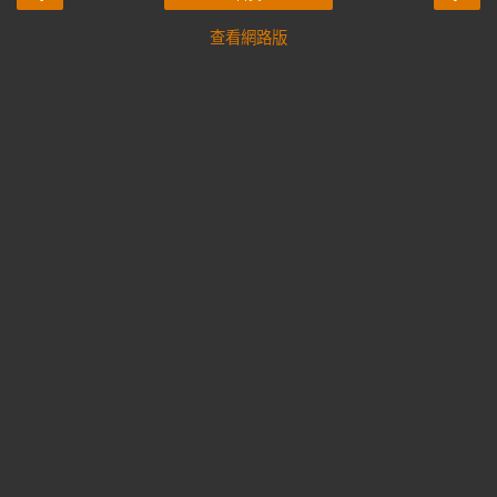
查看網路版