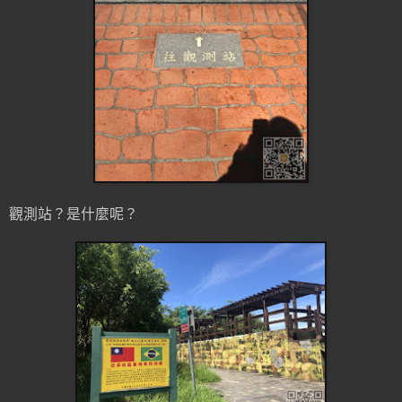
觀測站？是什麼呢？