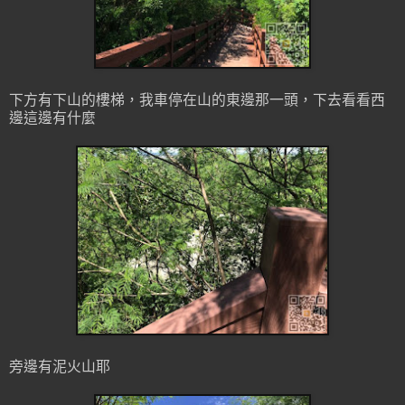
下方有下山的樓梯，我車停在山的東邊那一頭，下去看看西
邊這邊有什麼
旁邊有泥火山耶