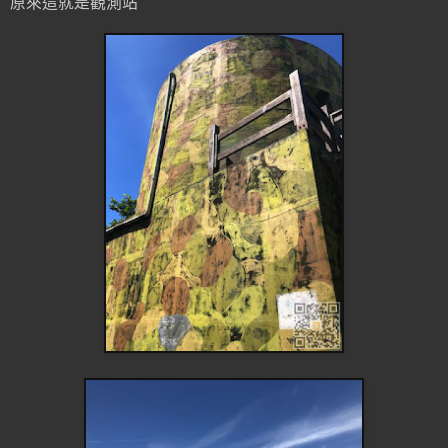
原來這就是觀測站