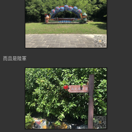
而且是陸軍