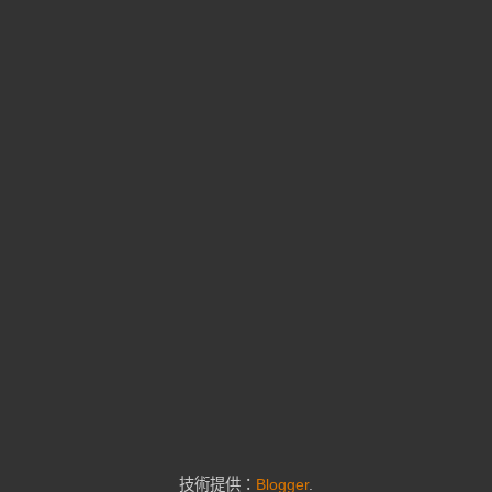
技術提供：
Blogger
.