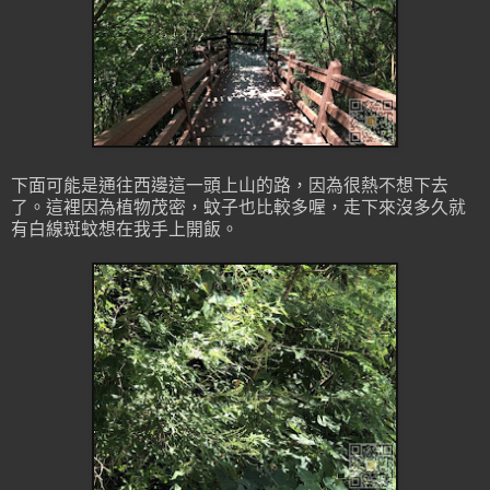
下面可能是通往西邊這一頭上山的路，因為很熱不想下去
了。這裡因為植物茂密，蚊子也比較多喔，走下來沒多久就
有白線斑蚊想在我手上開飯。