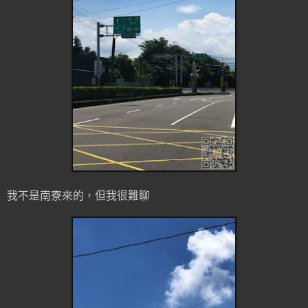
我不是南寮來的，但我很難聊