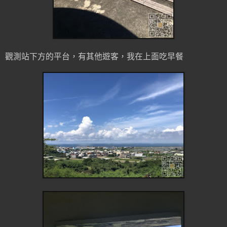
觀測站下方的平台，有其他遊客，我在上面吃早餐