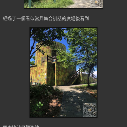
經過了一個看似當兵集合訓話的廣場後看到