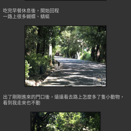
吃完早餐休息後，開始回程
一路上很多蝴蝶、蜻蜓
出了剛剛進來的門口後，遠遠看去路上怎麼多了隻小動物，
看到我走來也不動