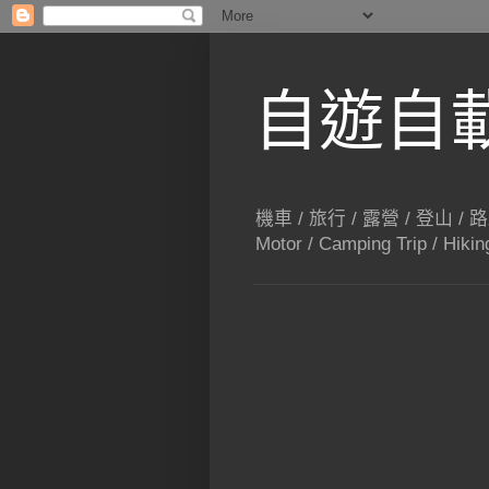
自遊自載 T
機車 / 旅行 / 露營 / 登山 / 
Motor / Camping Trip / Hikin