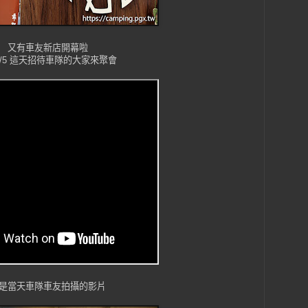
又有車友新店開幕啦
2/5 這天招待車隊的大家來聚會
是當天車隊車友拍攝的影片