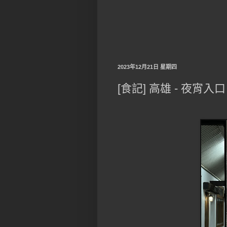
2023年12月21日 星期四
[食記] 高雄 - 夜宵入