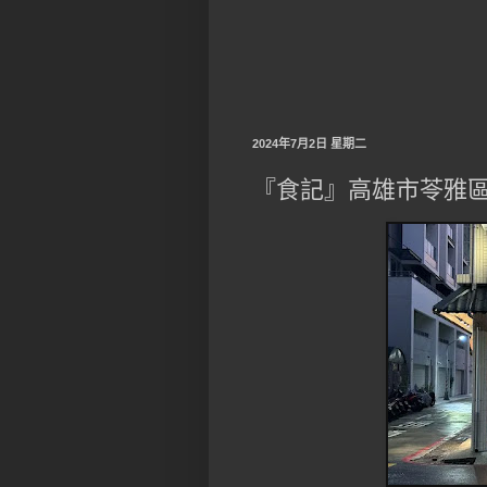
2024年7月2日 星期二
『食記』高雄市苓雅區 