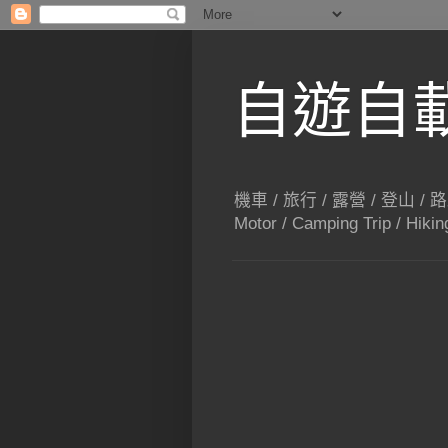
自遊自載 T
機車 / 旅行 / 露營 / 登山 / 
Motor / Camping Trip / Hikin